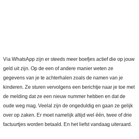
Via WhatsApp zijn er steeds meer boefjes actief die op jouw
geld uit zijn. Op de een of andere manier weten ze
gegevens van je te achterhalen zoals de namen van je
kinderen. Ze sturen vervolgens een berichtje naar je toe met
de melding dat ze een nieuw nummer hebben en dat de
oude weg mag. Veelal zijn de ongeduldig en gaan ze gelijk
over op zaken. Er moet namelijk altijd wel één, twee of drie
factuurtjes worden betaald. En het liefst vandaag uiteraard.