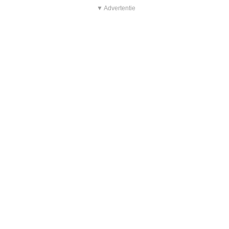
▼ Advertentie