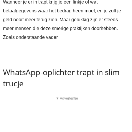
Wanneer je er in trapt krijg je een linkje of wat
betaalgegevens waar het bedrag heen moet, en je zult je
geld nooit meer terug zien. Maar gelukkig zijn er steeds
meer mensen die deze smerige praktijken doorhebben.
Zoals onderstaande vader.
WhatsApp-oplichter trapt in slim
trucje
▼ Advertentie