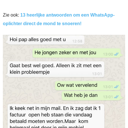
Zie ook:
13 heerlijke antwoorden om een WhatsApp-
oplichter direct de mond te snoeren!