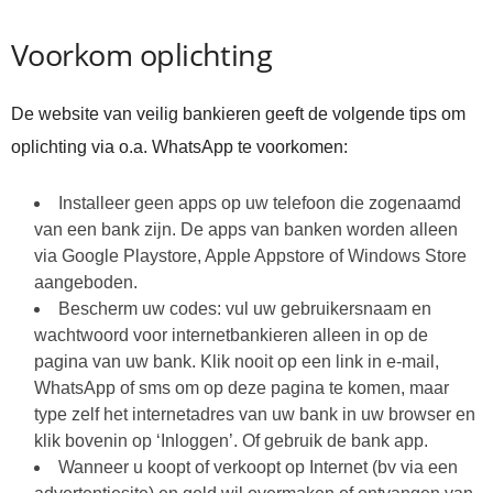
Voorkom oplichting
De website van veilig bankieren geeft de volgende tips om
oplichting via o.a. WhatsApp te voorkomen:
Installeer geen apps op uw telefoon die zogenaamd
van een bank zijn. De apps van banken worden alleen
via Google Playstore, Apple Appstore of Windows Store
aangeboden.
Bescherm uw codes: vul uw gebruikersnaam en
wachtwoord voor internetbankieren alleen in op de
pagina van uw bank. Klik nooit op een link in e-mail,
WhatsApp of sms om op deze pagina te komen, maar
type zelf het internetadres van uw bank in uw browser en
klik bovenin op ‘Inloggen’. Of gebruik de bank app.
Wanneer u koopt of verkoopt op Internet (bv via een