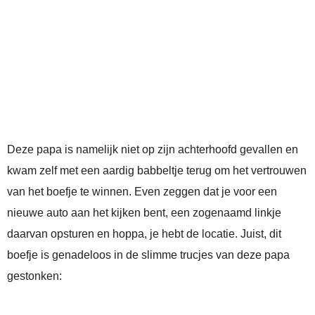
Deze papa is namelijk niet op zijn achterhoofd gevallen en
kwam zelf met een aardig babbeltje terug om het vertrouwen
van het boefje te winnen. Even zeggen dat je voor een
nieuwe auto aan het kijken bent, een zogenaamd linkje
daarvan opsturen en hoppa, je hebt de locatie. Juist, dit
boefje is genadeloos in de slimme trucjes van deze papa
gestonken: