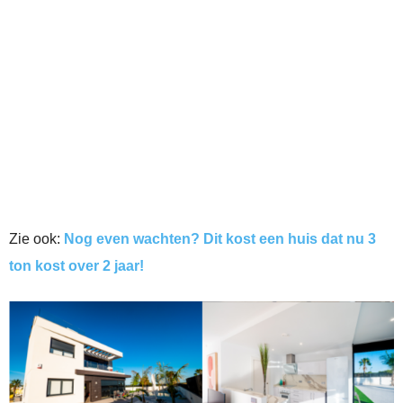
Zie ook:
Nog even wachten? Dit kost een huis dat nu 3
ton kost over 2 jaar!