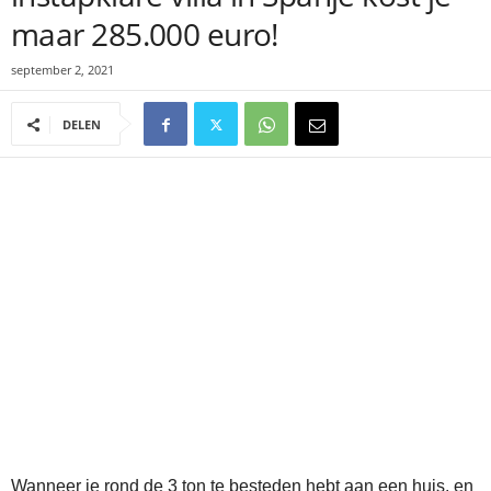
maar 285.000 euro!
september 2, 2021
DELEN
Wanneer je rond de 3 ton te besteden hebt aan een huis, en