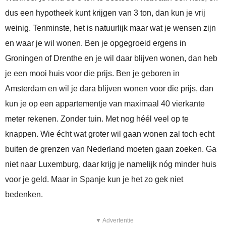
dus een hypotheek kunt krijgen van 3 ton, dan kun je vrij
weinig. Tenminste, het is natuurlijk maar wat je wensen zijn
en waar je wil wonen. Ben je opgegroeid ergens in
Groningen of Drenthe en je wil daar blijven wonen, dan heb
je een mooi huis voor die prijs. Ben je geboren in
Amsterdam en wil je dara blijven wonen voor die prijs, dan
kun je op een appartementje van maximaal 40 vierkante
meter rekenen. Zonder tuin. Met nog héél veel op te
knappen. Wie écht wat groter wil gaan wonen zal toch echt
buiten de grenzen van Nederland moeten gaan zoeken. Ga
niet naar Luxemburg, daar krijg je namelijk nóg minder huis
voor je geld. Maar in Spanje kun je het zo gek niet
bedenken.
▼ Advertentie