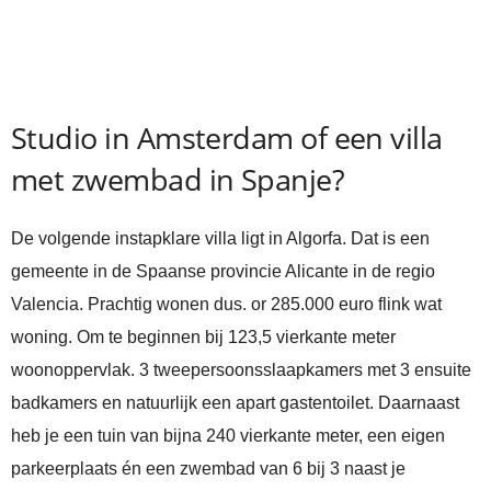
Studio in Amsterdam of een villa
met zwembad in Spanje?
De volgende instapklare villa ligt in Algorfa. Dat is een
gemeente in de Spaanse provincie Alicante in de regio
Valencia. Prachtig wonen dus. or 285.000 euro flink wat
woning. Om te beginnen bij 123,5 vierkante meter
woonoppervlak. 3 tweepersoonsslaapkamers met 3 ensuite
badkamers en natuurlijk een apart gastentoilet. Daarnaast
heb je een tuin van bijna 240 vierkante meter, een eigen
parkeerplaats én een zwembad van 6 bij 3 naast je