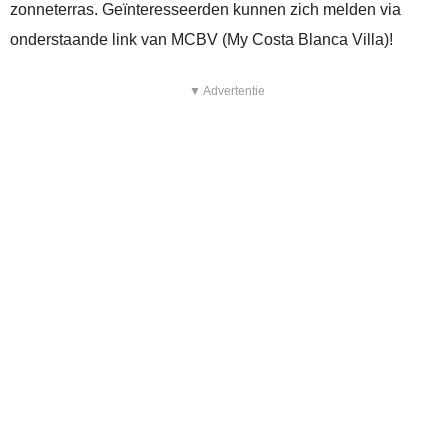
zonneterras. Geïnteresseerden kunnen zich melden via
onderstaande link van MCBV (My Costa Blanca Villa)!
▼ Advertentie