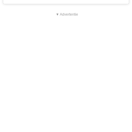
▼ Advertentie