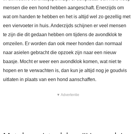
mensen die een hond hebben aangeschaft. Enerzijds om
wat om handen te hebben en het is altijd wel zo gezellig met
een viervoeter in huis. Anderzijds schijnen er veel mensen
te zijn die dit gedaan hebben om tijdens de avondklok te
omzeilen. Er worden dan ook meer honden dan normaal
naar asielen gebracht die opzoek zijn naar een nieuw
baasje. Mocht er weer een avondklok komen, wat niet te
hopen en te verwachten is, dan kun je altijd nog je goudvis
uitlaten in plaats van een hond aanschaffen.
▼ Advertentie