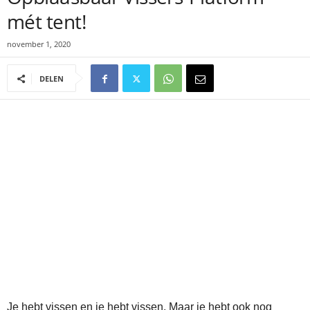
mét tent!
november 1, 2020
DELEN
Je hebt vissen en je hebt vissen. Maar je hebt ook nog