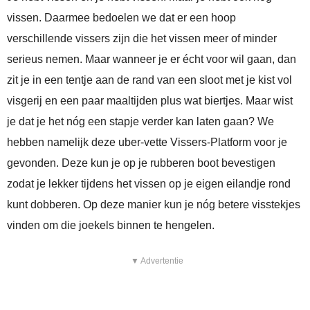
vissen. Daarmee bedoelen we dat er een hoop
verschillende vissers zijn die het vissen meer of minder
serieus nemen. Maar wanneer je er écht voor wil gaan, dan
zit je in een tentje aan de rand van een sloot met je kist vol
visgerij en een paar maaltijden plus wat biertjes. Maar wist
je dat je het nóg een stapje verder kan laten gaan? We
hebben namelijk deze uber-vette Vissers-Platform voor je
gevonden. Deze kun je op je rubberen boot bevestigen
zodat je lekker tijdens het vissen op je eigen eilandje rond
kunt dobberen. Op deze manier kun je nóg betere visstekjes
vinden om die joekels binnen te hengelen.
▼ Advertentie