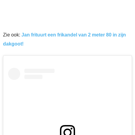
Zie ook:
Jan frituurt een frikandel van 2 meter 80 in zijn
dakgoot!