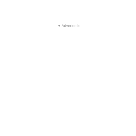
▼ Advertentie