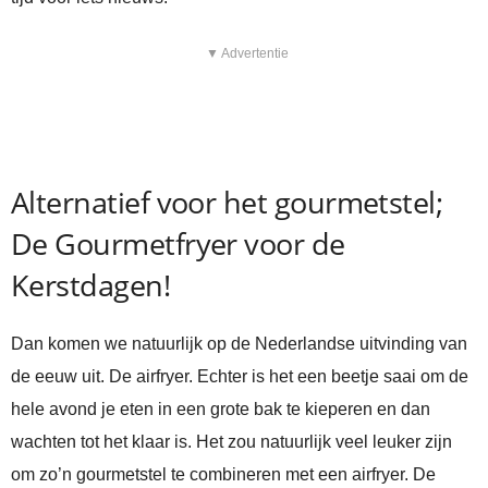
▼ Advertentie
Alternatief voor het gourmetstel;
De Gourmetfryer voor de
Kerstdagen!
Dan komen we natuurlijk op de Nederlandse uitvinding van
de eeuw uit. De airfryer. Echter is het een beetje saai om de
hele avond je eten in een grote bak te kieperen en dan
wachten tot het klaar is. Het zou natuurlijk veel leuker zijn
om zo’n gourmetstel te combineren met een airfryer. De