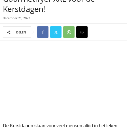
Kerstdagen!
december 21, 2022
DELEN
De Kerstdagen staan voor veel mensen altijd in het teken