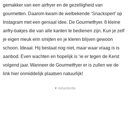
gemakker van een airfryer en de gezelligheid van
gourmetten. Daarom kwam de welbekende ‘Snackspert’ op
Instagram met een geniaal idee. De Gourmetfryer. 8 kleine
airfry-bakjes die van alle kanten te bedienen zijn. Kun je zelf
je eigen meuk erin smijten en je kleren blijven gewoon
schoon. Ideaal. Hij bestaat nog niet, maar waar vraag is is
aanbod. Even wachten en hopelijk is ‘ie er tegen de Kerst
volgend jaar. Wanneer de Gourmetfryer er is zullen we de
link hier onmiddelijk plaatsen natuurlijk!
▼ Advertentie