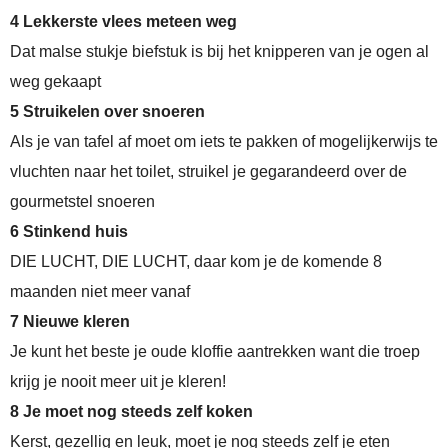
4 Lekkerste vlees meteen weg
Dat malse stukje biefstuk is bij het knipperen van je ogen al
weg gekaapt
5 Struikelen over snoeren
Als je van tafel af moet om iets te pakken of mogelijkerwijs te
vluchten naar het toilet, struikel je gegarandeerd over de
gourmetstel snoeren
6 Stinkend huis
DIE LUCHT, DIE LUCHT, daar kom je de komende 8
maanden niet meer vanaf
7 Nieuwe kleren
Je kunt het beste je oude kloffie aantrekken want die troep
krijg je nooit meer uit je kleren!
8 Je moet nog steeds zelf koken
Kerst, gezellig en leuk, moet je nog steeds zelf je eten