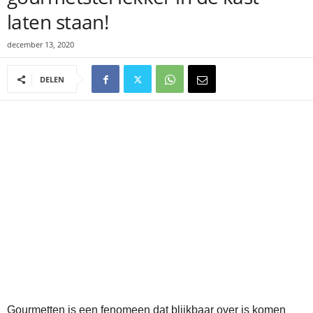
laten staan!
december 13, 2020
DELEN
Gourmetten is een fenomeen dat blijkbaar over is komen