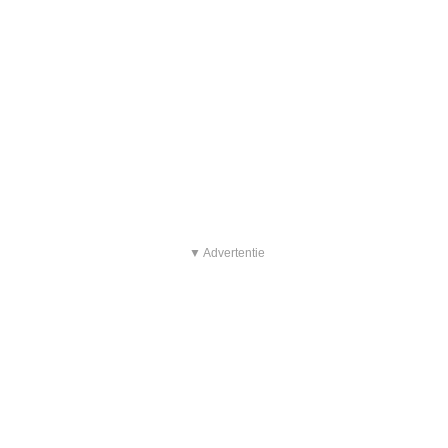
▼ Advertentie