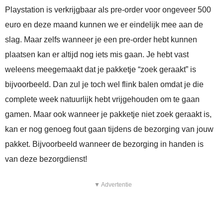
Playstation is verkrijgbaar als pre-order voor ongeveer 500
euro en deze maand kunnen we er eindelijk mee aan de
slag. Maar zelfs wanneer je een pre-order hebt kunnen
plaatsen kan er altijd nog iets mis gaan. Je hebt vast
weleens meegemaakt dat je pakketje “zoek geraakt” is
bijvoorbeeld. Dan zul je toch wel flink balen omdat je die
complete week natuurlijk hebt vrijgehouden om te gaan
gamen. Maar ook wanneer je pakketje niet zoek geraakt is,
kan er nog genoeg fout gaan tijdens de bezorging van jouw
pakket. Bijvoorbeeld wanneer de bezorging in handen is
van deze bezorgdienst!
▼ Advertentie