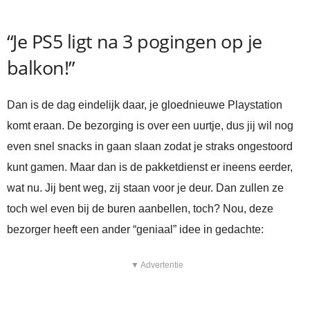
“Je PS5 ligt na 3 pogingen op je
balkon!”
Dan is de dag eindelijk daar, je gloednieuwe Playstation
komt eraan. De bezorging is over een uurtje, dus jij wil nog
even snel snacks in gaan slaan zodat je straks ongestoord
kunt gamen. Maar dan is de pakketdienst er ineens eerder,
wat nu. Jij bent weg, zij staan voor je deur. Dan zullen ze
toch wel even bij de buren aanbellen, toch? Nou, deze
bezorger heeft een ander “geniaal” idee in gedachte:
▼ Advertentie