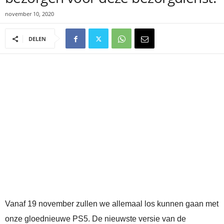
november 10, 2020
DELEN
Vanaf 19 november zullen we allemaal los kunnen gaan met
onze gloednieuwe PS5. De nieuwste versie van de