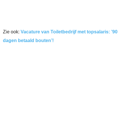
Zie ook:
Vacature van Toiletbedrijf met topsalaris: ’90
dagen betaald bouten’!