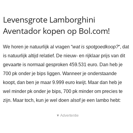
Levensgrote Lamborghini
Aventador kopen op Bol.com!
We horen je natuurlijk al vragen “
wat is spotgoedkoop?
“, dat
is natuurlijk altijd relatief. De nieuw- en rijklaar prijs van dit
gevaarte is normaal gesproken 459.531 euro. Dan heb je
700 pk onder je bips liggen. Wanneer je onderstaande
koopt, dan ben je maar 9.999 euro kwijt. Maar dan heb je
wel minder pk onder je bips, 700 pk minder om precies te
zijn. Maar toch, kun je wel doen alsof je een lambo hebt:
▼ Advertentie