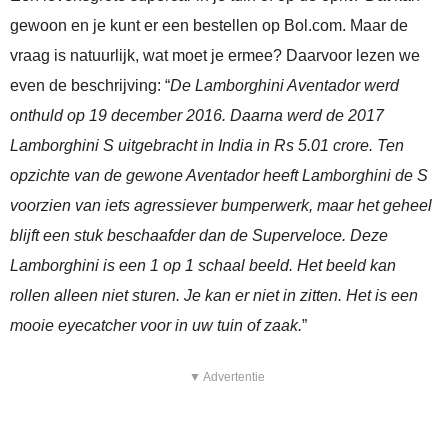
gewoon en je kunt er een bestellen op Bol.com. Maar de
vraag is natuurlijk, wat moet je ermee? Daarvoor lezen we
even de beschrijving: “
De Lamborghini Aventador werd
onthuld op 19 december 2016. Daarna werd de 2017
Lamborghini S uitgebracht in India in Rs 5.01 crore. Ten
opzichte van de gewone Aventador heeft Lamborghini de S
voorzien van iets agressiever bumperwerk, maar het geheel
blijft een stuk beschaafder dan de Superveloce. Deze
Lamborghini is een 1 op 1 schaal beeld. Het beeld kan
rollen alleen niet sturen. Je kan er niet in zitten. Het is een
mooie eyecatcher voor in uw tuin of zaak.
”
▼ Advertentie