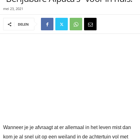
mei 23, 2021
DELEN
Wanneer je je afvraagt at er allemaal in het leven mist dan
kom je al snel uit op een weiland in de achtertuin vol met