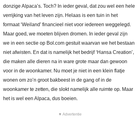
donzige Alpaca’s. Toch? In ieder geval, dat zou wel een hele
verrijking van het leven zijn. Helaas is een tuin in het
formaat ‘Weiland’ financieel niet voor iedereen weggelegd.
Maar goed, we moeten blijven dromen. In ieder geval zijn
we in een sectie op Bol.com gestuit waarvan we het bestaan
niet afwisten. En dat is namelijk het bedrijf ‘Hansa Creation’,
die maken alle dieren na in ware grote maar dan gewoon
voor in de woonkamer. Nu moet je niet in een klein flatje
wonen om zo’n groot bakbeest in de gang of in de
woonkamer te zetten, die slokt namelijk alle ruimte op. Maar
het is wel een Alpaca, dus boeien.
▼ Advertentie