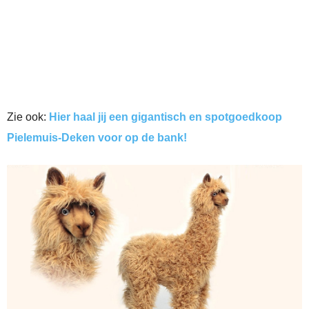
Zie ook:
Hier haal jij een gigantisch en spotgoedkoop
Pielemuis-Deken voor op de bank!