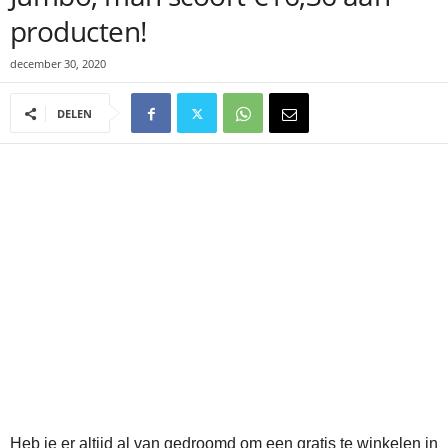
producten!
december 30, 2020
DELEN
Heb je er altijd al van gedroomd om een gratis te winkelen in