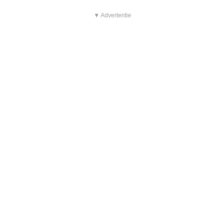
▼ Advertentie