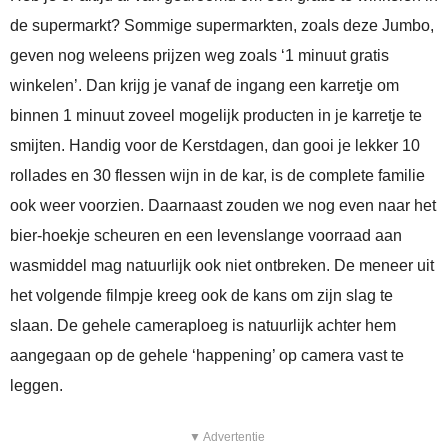
de supermarkt? Sommige supermarkten, zoals deze Jumbo,
geven nog weleens prijzen weg zoals ‘1 minuut gratis
winkelen’. Dan krijg je vanaf de ingang een karretje om
binnen 1 minuut zoveel mogelijk producten in je karretje te
smijten. Handig voor de Kerstdagen, dan gooi je lekker 10
rollades en 30 flessen wijn in de kar, is de complete familie
ook weer voorzien. Daarnaast zouden we nog even naar het
bier-hoekje scheuren en een levenslange voorraad aan
wasmiddel mag natuurlijk ook niet ontbreken. De meneer uit
het volgende filmpje kreeg ook de kans om zijn slag te
slaan. De gehele cameraploeg is natuurlijk achter hem
aangegaan op de gehele ‘happening’ op camera vast te
leggen.
▼ Advertentie