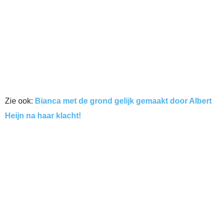
Zie ook:
Bianca met de grond gelijk gemaakt door Albert
Heijn na haar klacht!