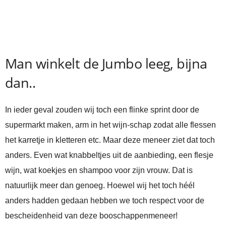
Man winkelt de Jumbo leeg, bijna
dan..
In ieder geval zouden wij toch een flinke sprint door de
supermarkt maken, arm in het wijn-schap zodat alle flessen
het karretje in kletteren etc. Maar deze meneer ziet dat toch
anders. Even wat knabbeltjes uit de aanbieding, een flesje
wijn, wat koekjes en shampoo voor zijn vrouw. Dat is
natuurlijk meer dan genoeg. Hoewel wij het toch héél
anders hadden gedaan hebben we toch respect voor de
bescheidenheid van deze booschappenmeneer!