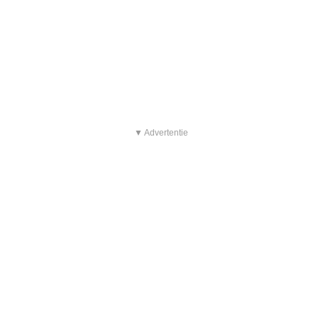
▼ Advertentie