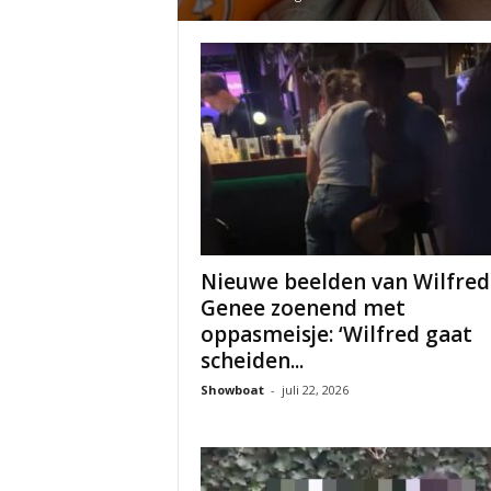
Nieuwe beelden van Wilfred
Genee zoenend met
oppasmeisje: ‘Wilfred gaat
scheiden...
Showboat
-
juli 22, 2026