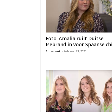
Foto: Amalia ruilt Duitse
Isebrand in voor Spaanse chi
Showboat
-
februari 23, 2023