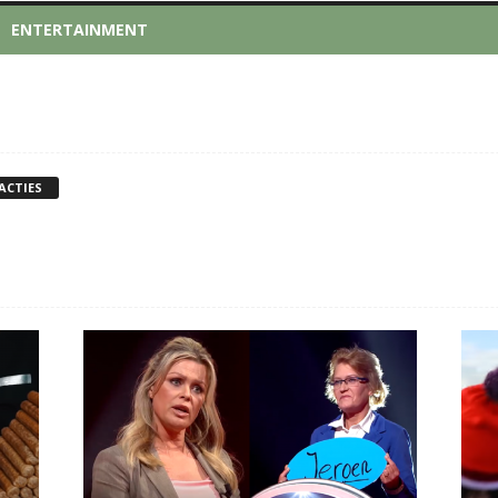
ENTERTAINMENT
ACTIES