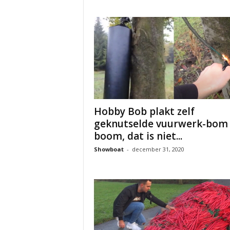
Hobby Bob plakt zelf
geknutselde vuurwerk-bom
boom, dat is niet...
Showboat
-
december 31, 2020