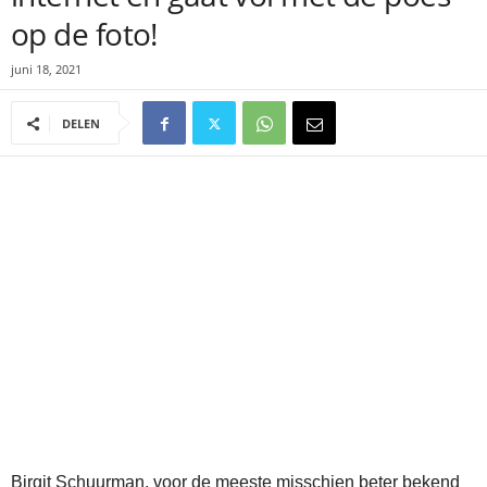
op de foto!
juni 18, 2021
DELEN
Birgit Schuurman, voor de meeste misschien beter bekend