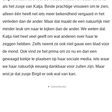
als het zusje van Katja. Beide prachtige vrouwen om te zien,
alleen één heeft net iets meer bekendheid vergaard in het
verleden dan de ander. Maar dat maakt de een natuurlijk niet
minder leuk om naar te kijken dan de ander. We weten dat
Katja niet heel veel geeft om wat anderen over haar te
zeggen hebben. Zelfs neemt ze ook niet gauw een blad voor
de mond. Ook vind ze het prima om zo nu en dan een
gewaagd kiekje te plaatsen op haar sociale media. iets waar
we haar natuurlijk eeuwig dankbaar voor zullen zijn. Maar
wist je dat zusje Birgit er ook wat van kan.
▼ Advertentie