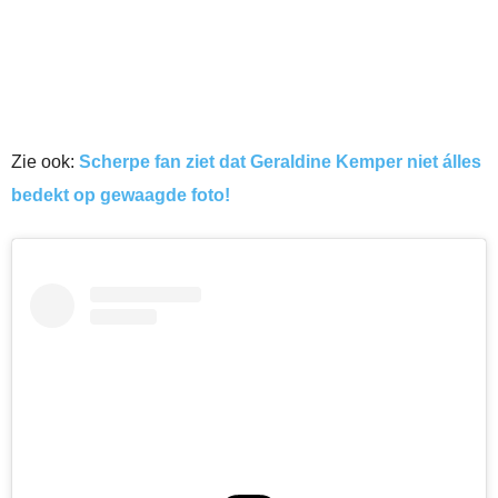
Zie ook:
Scherpe fan ziet dat Geraldine Kemper niet álles
bedekt op gewaagde foto!