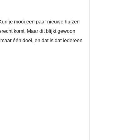
. Kun je mooi een paar nieuwe huizen
recht komt. Maar dit blijkt gewoon
 maar één doel, en dat is dat iedereen