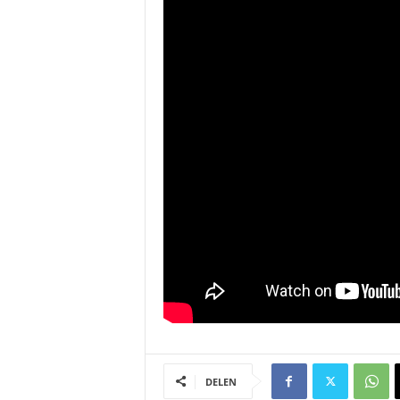
DELEN