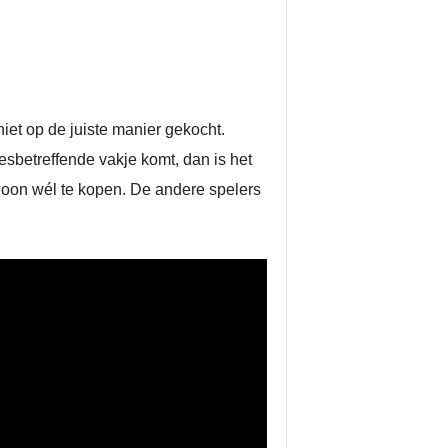
iet op de juiste manier gekocht.
desbetreffende vakje komt, dan is het
woon wél te kopen. De andere spelers