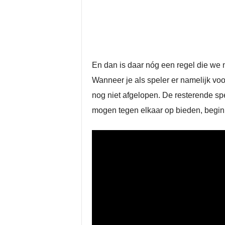
En dan is daar nóg een regel die we n
Wanneer je als speler er namelijk voor
nog niet afgelopen. De resterende sp
mogen tegen elkaar op bieden, beginn