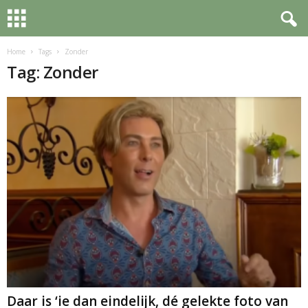
Home
Tags
Zonder
Tag: Zonder
Daar is ‘ie dan eindelijk, dé gelekte foto van