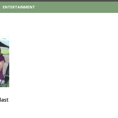
ENTERTAINMENT
last