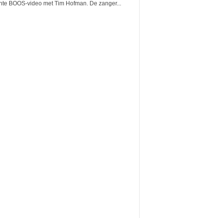
hte BOOS-video met Tim Hofman. De zanger...