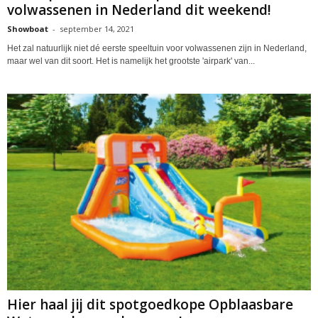
volwassenen in Nederland dit weekend!
Showboat
-
september 14, 2021
Het zal natuurlijk niet dé eerste speeltuin voor volwassenen zijn in Nederland,
maar wel van dit soort. Het is namelijk het grootste 'airpark' van...
Hier haal jij dit spotgoedkope Opblaasbare