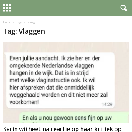
Home
Tags
Vlaggen
Tag: Vlaggen
Karin witheet na reactie op haar kritiek op