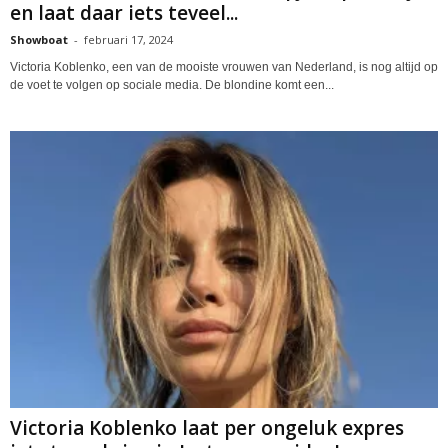
en laat daar iets teveel...
Showboat
-
februari 17, 2024
Victoria Koblenko, een van de mooiste vrouwen van Nederland, is nog altijd op
de voet te volgen op sociale media. De blondine komt een...
Victoria Koblenko laat per ongeluk expres