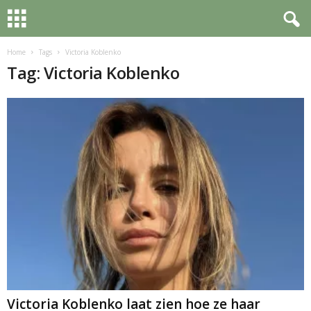
Home
Tags
Victoria Koblenko
Tag: Victoria Koblenko
Victoria Koblenko laat zien hoe ze haar