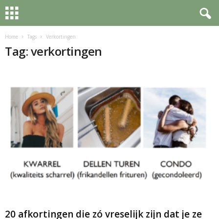
Home
Tags
Verkortingen
Tag: verkortingen
20 afkortingen die zó vreselijk zijn dat je ze