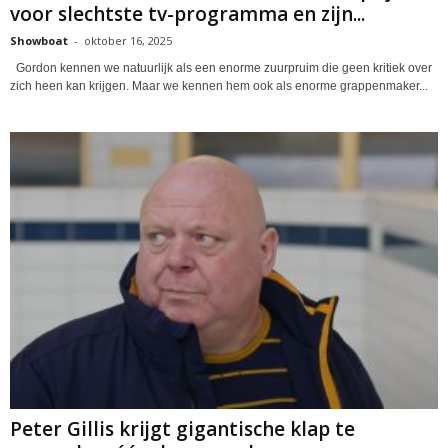
voor slechtste tv-programma en zijn...
Showboat
-
oktober 16, 2025
Gordon kennen we natuurlijk als een enorme zuurpruim die geen kritiek over
zich heen kan krijgen. Maar we kennen hem ook als enorme grappenmaker...
Peter Gillis krijgt gigantische klap te