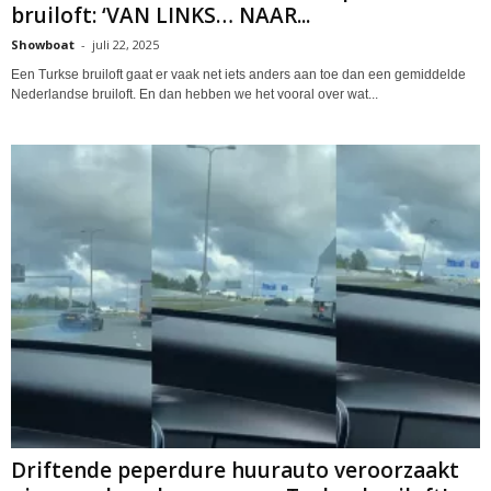
bruiloft: ‘VAN LINKS… NAAR...
Showboat
-
juli 22, 2025
Een Turkse bruiloft gaat er vaak net iets anders aan toe dan een gemiddelde
Nederlandse bruiloft. En dan hebben we het vooral over wat...
Driftende peperdure huurauto veroorzaakt