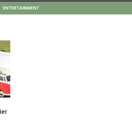
ENTERTAINMENT
ier