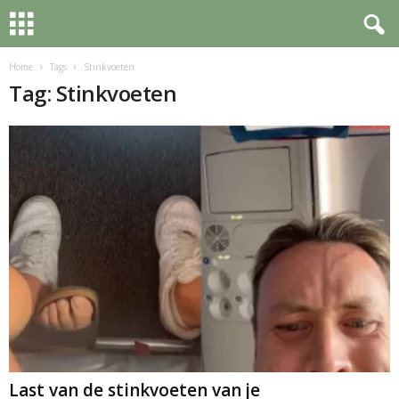
Home
Tags
Stinkvoeten
Tag: Stinkvoeten
Last van de stinkvoeten van je