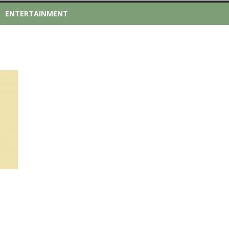
ENTERTAINMENT