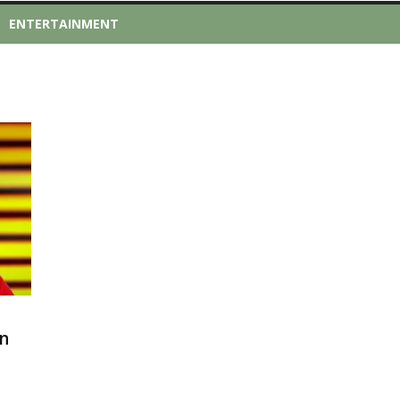
ENTERTAINMENT
n