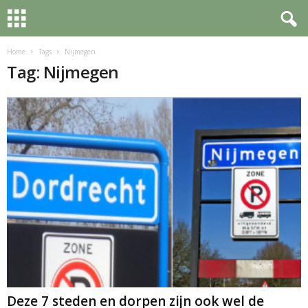
Home
Tags
Nijmegen
Tag: Nijmegen
Deze 7 steden en dorpen zijn ook wel de