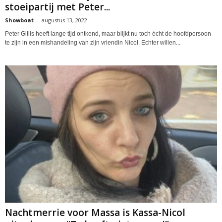
stoeipartij met Peter...
Showboat
-
augustus 13, 2022
Peter Gillis heeft lange tijd ontkend, maar blijkt nu toch écht de hoofdpersoon
te zijn in een mishandeling van zijn vriendin Nicol. Echter willen...
Nachtmerrie voor Massa is Kassa-Nicol