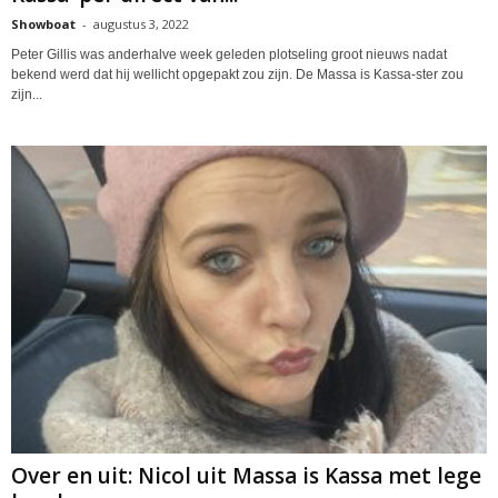
Showboat
-
augustus 3, 2022
Peter Gillis was anderhalve week geleden plotseling groot nieuws nadat
bekend werd dat hij wellicht opgepakt zou zijn. De Massa is Kassa-ster zou
zijn...
Over en uit: Nicol uit Massa is Kassa met lege