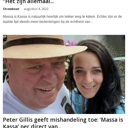
“Het zijn allemaal...
Showboat
-
augustus 4, 2022
Massa is Kassa is natuurlijk heerlijk om lekker weg te kijken. Echter zijn er de
laatste tijd steeds meer bedenkingen bij de echtheid van...
Peter Gillis geeft mishandeling toe: ‘Massa is
Kassa’ per direct van...