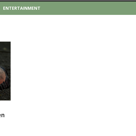
ENTERTAINMENT
en