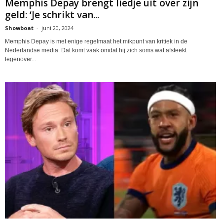
Memphis Depay brengt liedje uit over zijn
geld: ‘Je schrikt van...
Showboat
-
juni 20, 2024
Memphis Depay is met enige regelmaat het mikpunt van kritiek in de
Nederlandse media. Dat komt vaak omdat hij zich soms wat afsteekt
tegenover...