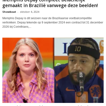
gemaakt in Brazilië vanwege deze beelden!
Showboat
-
oktober 4, 2024
Memphis Depay is dit seizoen naar de Braziliaanse voetbalcompetitie
vertrokken. Depay tekende op 9 september 2024 een contract tot 31 december
2026 bij Corinthians,...