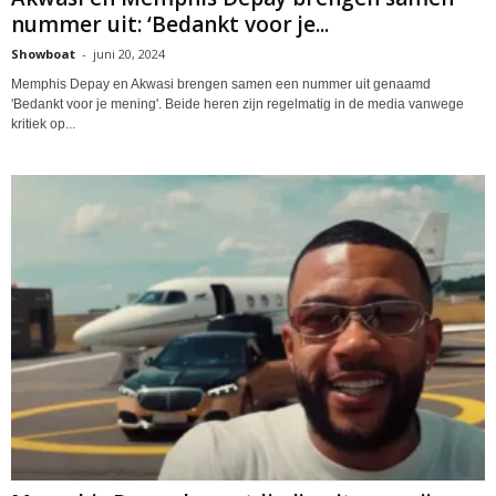
nummer uit: ‘Bedankt voor je...
Showboat
-
juni 20, 2024
Memphis Depay en Akwasi brengen samen een nummer uit genaamd
'Bedankt voor je mening'. Beide heren zijn regelmatig in de media vanwege
kritiek op...