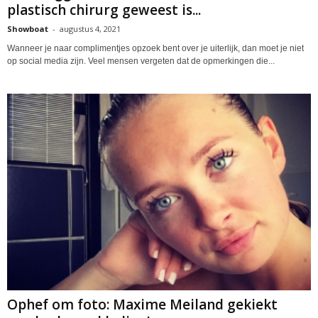
plastisch chirurg geweest is...
Showboat
-
augustus 4, 2021
Wanneer je naar complimentjes opzoek bent over je uiterlijk, dan moet je niet
op social media zijn. Veel mensen vergeten dat de opmerkingen die...
Ophef om foto: Maxime Meiland gekiekt