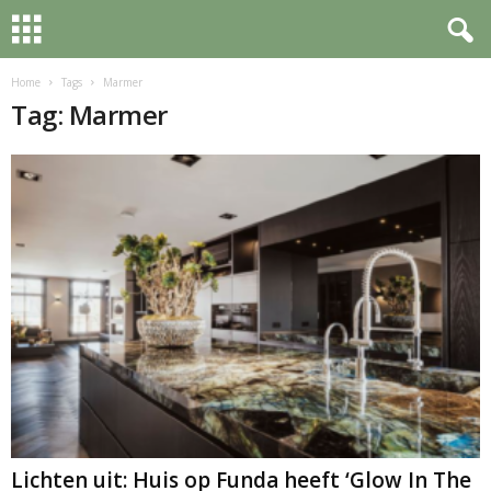
Home
Tags
Marmer
Tag: Marmer
Lichten uit: Huis op Funda heeft ‘Glow In The