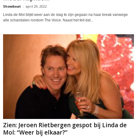
Showboat
-
april 29, 2022
Linda de Mol blijkt weer aan de slag te zijn gegaan na haar break vanwege
alle schandalen rondom The Voice. Naast het feit dat...
Zien: Jeroen Rietbergen gespot bij Linda de
Mol: “Weer bij elkaar?”