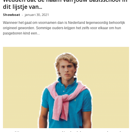
dit lijstje van...
Showboat
-
januari 30, 2021
Wanneer het gaat om voornamen dan is Nederland tegenwoordig behoorlijk
origineel geworden. Sommige ouders krijgen het zelfs voor elkaar om hun
pasgeboren kind een...