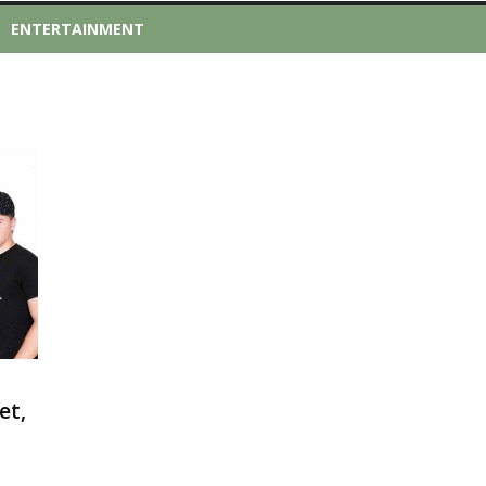
ENTERTAINMENT
et,