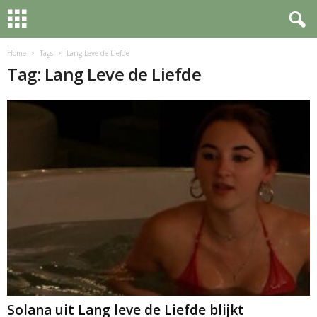
Home
Tags
Lang Leve de Liefde
Tag: Lang Leve de Liefde
Solana uit Lang leve de Liefde blijkt