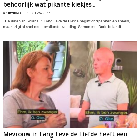
behoorlijk wat pikante kiekjes...
Showboat
-
maart 28, 2026
De date van Solana in Lang Leve de Liefde begint ontspannen en speels,
maar krijgt al snel een opvallende wending. Samen met Boris belandt...
Mevrouw in Lang Leve de Liefde heeft een