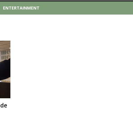
ENTERTAINMENT
 de