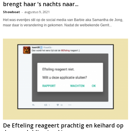
brengt haar ’s nachts naar...
Showboat
-
augustus 9, 2021
Het was eventjes stil op de social media van Barbie aka Samantha de Jong,
maar daar is verandering in gekomen. Nadat de welbekende Gerrit...
De Efteling reageert prachtig en keihard op