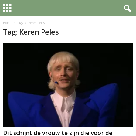
Home
Tags
Keren Peles
Tag: Keren Peles
Dit schijnt de vrouw te zijn die voor de