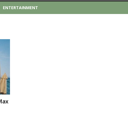
ENTERTAINMENT
 Max