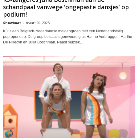
schandpaal vanwege ‘ongepaste dansjes’ op
podium!
Showboat
-
maart 20, 2025
K3 is een Belgisch-Nederlandse meidengroep met een Nederlandstalig
poprepertoire. De groep bestaat tegenwoordig uit Hanne Verbruggen, Marthe
De Pillecyn en Julia Boschman. Naast muziek,...