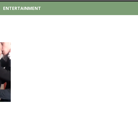
ENTERTAINMENT