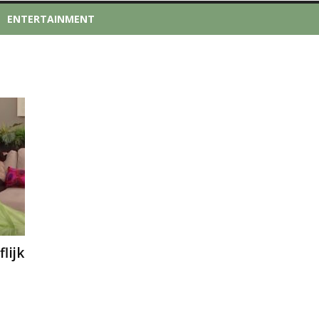
ENTERTAINMENT
lijk