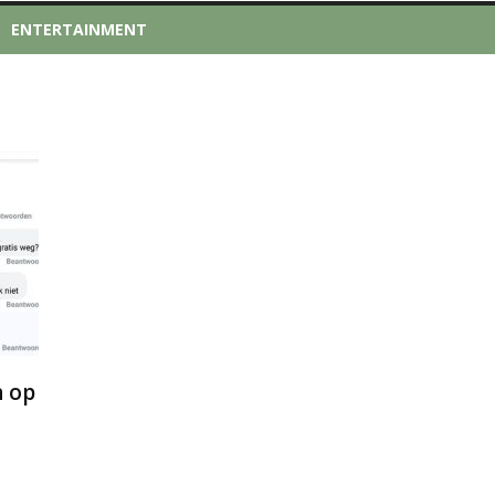
ENTERTAINMENT
n op