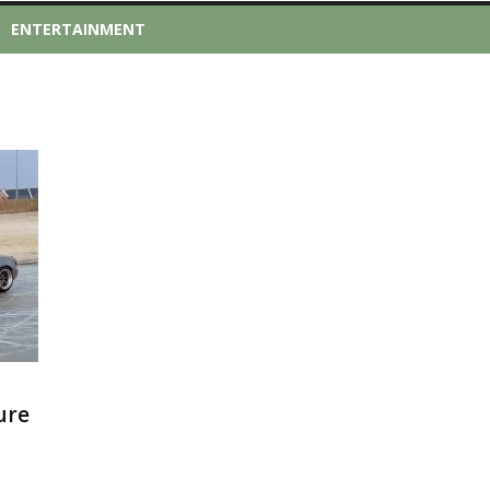
ENTERTAINMENT
ure