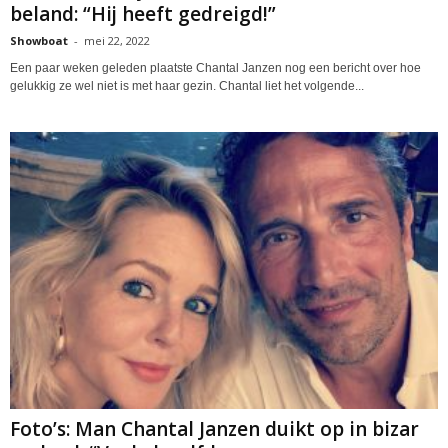
beland: “Hij heeft gedreigd!”
Showboat
-
mei 22, 2022
Een paar weken geleden plaatste Chantal Janzen nog een bericht over hoe
gelukkig ze wel niet is met haar gezin. Chantal liet het volgende...
Foto’s: Man Chantal Janzen duikt op in bizar