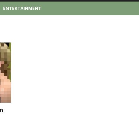
ENTERTAINMENT
n